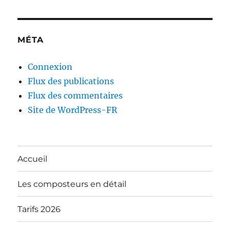
MÉTA
Connexion
Flux des publications
Flux des commentaires
Site de WordPress-FR
Accueil
Les composteurs en détail
Tarifs 2026