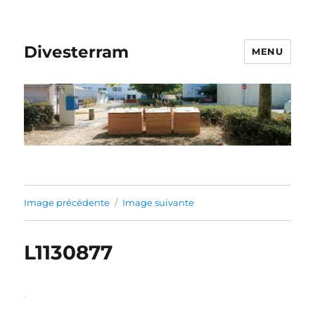
Divesterram
MENU
Image précédente
Image suivante
L1130877