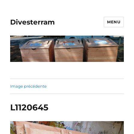
Divesterram
MENU
Image précédente
L1120645