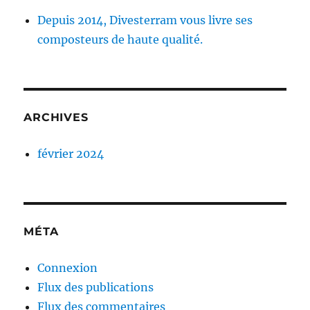
Depuis 2014, Divesterram vous livre ses
composteurs de haute qualité.
ARCHIVES
février 2024
MÉTA
Connexion
Flux des publications
Flux des commentaires