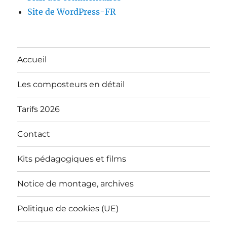
Site de WordPress-FR
Accueil
Les composteurs en détail
Tarifs 2026
Contact
Kits pédagogiques et films
Notice de montage, archives
Politique de cookies (UE)