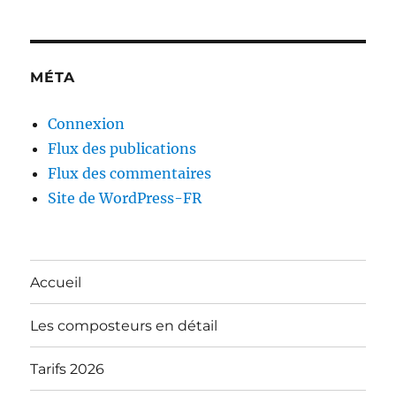
MÉTA
Connexion
Flux des publications
Flux des commentaires
Site de WordPress-FR
Accueil
Les composteurs en détail
Tarifs 2026