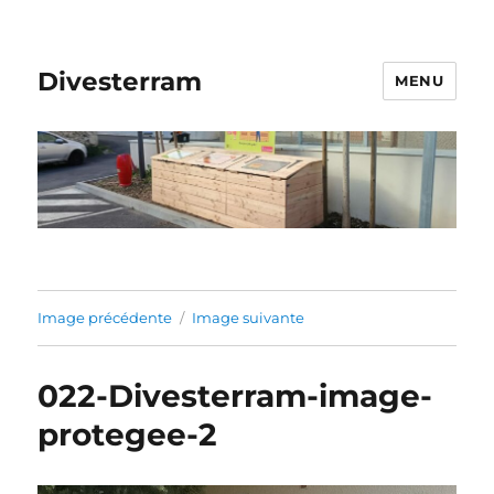
Divesterram
MENU
Image précédente
Image suivante
022-Divesterram-image-
protegee-2