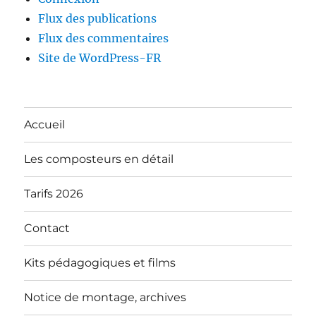
Flux des publications
Flux des commentaires
Site de WordPress-FR
Accueil
Les composteurs en détail
Tarifs 2026
Contact
Kits pédagogiques et films
Notice de montage, archives