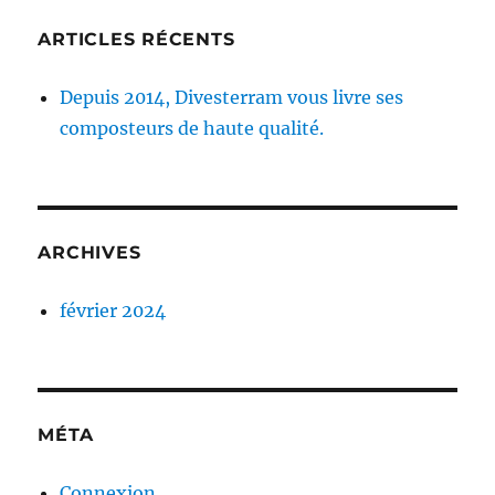
ARTICLES RÉCENTS
Depuis 2014, Divesterram vous livre ses
composteurs de haute qualité.
ARCHIVES
février 2024
MÉTA
Connexion